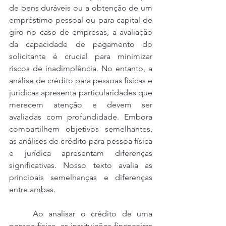
de bens duráveis ou a obtenção de um 
empréstimo pessoal ou para capital de 
giro no caso de empresas, a avaliação 
da capacidade de pagamento do 
solicitante é crucial para minimizar 
riscos de inadimplência. No entanto, a 
análise de crédito para pessoas físicas e 
jurídicas apresenta particularidades que 
merecem atenção e devem ser 
avaliadas com profundidade. Embora 
compartilhem objetivos semelhantes, 
as análises de crédito para pessoa física 
e jurídica apresentam diferenças 
significativas. Nosso texto avalia as 
principais semelhanças e diferenças 
entre ambas.
	Ao analisar o crédito de uma 
pessoa física, as instituições financeiras 