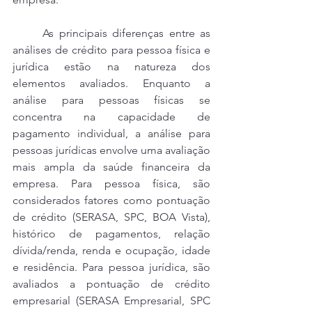
	As principais diferenças entre as 
análises de crédito para pessoa física e 
jurídica estão na natureza dos 
elementos avaliados. Enquanto a 
análise para pessoas físicas se 
concentra na capacidade de 
pagamento individual, a análise para 
pessoas jurídicas envolve uma avaliação 
mais ampla da saúde financeira da 
empresa. Para pessoa física, são 
considerados fatores como pontuação 
de crédito (SERASA, SPC, BOA Vista), 
histórico de pagamentos, relação 
dívida/renda, renda e ocupação, idade 
e residência. Para pessoa jurídica, são 
avaliados a pontuação de crédito 
empresarial (SERASA Empresarial, SPC 