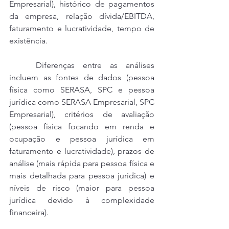
Empresarial), histórico de pagamentos 
da empresa, relação dívida/EBITDA, 
faturamento e lucratividade, tempo de 
existência.
	Diferenças entre as análises 
incluem as fontes de dados (pessoa 
física como SERASA, SPC e pessoa 
jurídica como SERASA Empresarial, SPC 
Empresarial), critérios de avaliação 
(pessoa física focando em renda e 
ocupação e pessoa jurídica em 
faturamento e lucratividade), prazos de 
análise (mais rápida para pessoa física e 
mais detalhada para pessoa jurídica) e 
níveis de risco (maior para pessoa 
jurídica devido à complexidade 
financeira).