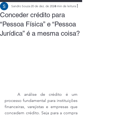
Sandro Souza
20 de dez. de 2024
3 min de leitura
Conceder crédito para
“Pessoa Física” e “Pessoa
Jurídica” é a mesma coisa?
	A análise de crédito é um 
processo fundamental para instituições 
financeiras, varejistas e empresas que 
concedem crédito. Seja para a compra 