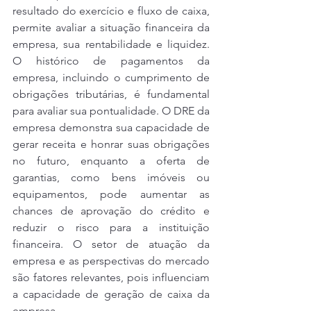
resultado do exercício e fluxo de caixa, 
permite avaliar a situação financeira da 
empresa, sua rentabilidade e liquidez. 
O histórico de pagamentos da 
empresa, incluindo o cumprimento de 
obrigações tributárias, é fundamental 
para avaliar sua pontualidade. O DRE da 
empresa demonstra sua capacidade de 
gerar receita e honrar suas obrigações 
no futuro, enquanto a oferta de 
garantias, como bens imóveis ou 
equipamentos, pode aumentar as 
chances de aprovação do crédito e 
reduzir o risco para a instituição 
financeira. O setor de atuação da 
empresa e as perspectivas do mercado 
são fatores relevantes, pois influenciam 
a capacidade de geração de caixa da 
empresa.