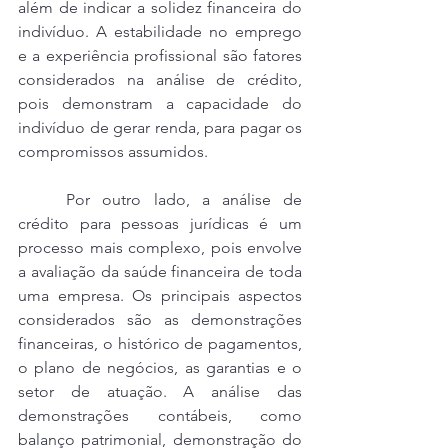
além de indicar a solidez financeira do 
indivíduo. A estabilidade no emprego 
e a experiência profissional são fatores 
considerados na análise de crédito, 
pois demonstram a capacidade do 
indivíduo de gerar renda, para pagar os 
compromissos assumidos.
	Por outro lado, a análise de 
crédito para pessoas jurídicas é um 
processo mais complexo, pois envolve 
a avaliação da saúde financeira de toda 
uma empresa. Os principais aspectos 
considerados são as demonstrações 
financeiras, o histórico de pagamentos, 
o plano de negócios, as garantias e o 
setor de atuação. A análise das 
demonstrações contábeis, como 
balanço patrimonial, demonstração do 