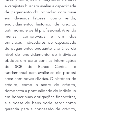
e varejistas buscam avaliar a capacidade 
de pagamento do indivíduo com base 
em diversos fatores, como renda, 
endividamento, histórico de crédito, 
patrimônio e perfil profissional. A renda 
mensal comprovada é um dos 
principais indicadores de capacidade 
de pagamento, enquanto a análise do 
nível de endividamento do indivíduo 
obtidos em parte com as informações 
do SCR do Banco Central, é 
fundamental para avaliar se ele poderá 
arcar com novas dívidas. O histórico de 
crédito, como o score de crédito, 
demonstra a pontualidade do indivíduo 
em honrar suas obrigações financeiras, 
e a posse de bens pode servir como 
garantia para a concessão de crédito, 